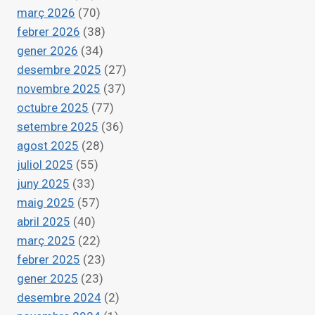
març 2026
(70)
febrer 2026
(38)
gener 2026
(34)
desembre 2025
(27)
novembre 2025
(37)
octubre 2025
(77)
setembre 2025
(36)
agost 2025
(28)
juliol 2025
(55)
juny 2025
(33)
maig 2025
(57)
abril 2025
(40)
març 2025
(22)
febrer 2025
(23)
gener 2025
(23)
desembre 2024
(2)