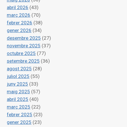
INTEGRAL
abril 2026
(43)
DE
TRANSPORTE
març 2026
(70)
PÚBLICO
febrer 2026
(38)
gener 2026
(34)
desembre 2025
(27)
novembre 2025
(37)
octubre 2025
(77)
setembre 2025
(36)
agost 2025
(28)
juliol 2025
(55)
juny 2025
(33)
maig 2025
(57)
abril 2025
(40)
març 2025
(22)
febrer 2025
(23)
gener 2025
(23)