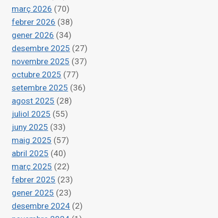
EN
març 2026
(70)
CERCA
febrer 2026
(38)
DEL
gener 2026
(34)
MATCH
PERFECTE
desembre 2025
(27)
novembre 2025
(37)
octubre 2025
(77)
setembre 2025
(36)
agost 2025
(28)
juliol 2025
(55)
juny 2025
(33)
maig 2025
(57)
abril 2025
(40)
març 2025
(22)
febrer 2025
(23)
gener 2025
(23)
desembre 2024
(2)