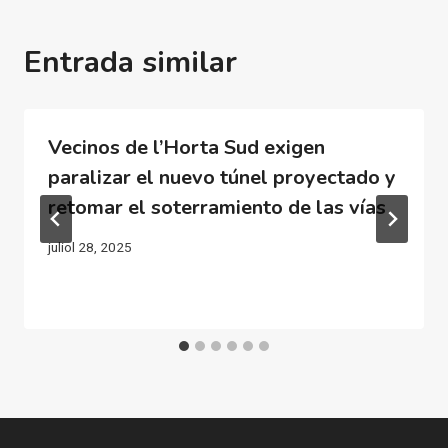
Entrada similar
Vecinos de l’Horta Sud exigen
paralizar el nuevo túnel proyectado y
retomar el soterramiento de las vías
juliol 28, 2025