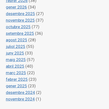
febrer 2026
(38)
gener 2026
(34)
desembre 2025
(27)
novembre 2025
(37)
octubre 2025
(77)
setembre 2025
(36)
agost 2025
(28)
juliol 2025
(55)
juny 2025
(33)
maig 2025
(57)
abril 2025
(40)
març 2025
(22)
febrer 2025
(23)
gener 2025
(23)
desembre 2024
(2)
novembre 2024
(1)