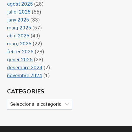
agost 2025
(28)
juliol 2025
(55)
juny 2025
(33)
maig 2025
(57)
abril 2025
(40)
març 2025
(22)
febrer 2025
(23)
gener 2025
(23)
desembre 2024
(2)
novembre 2024
(1)
CATEGORIES
Categories