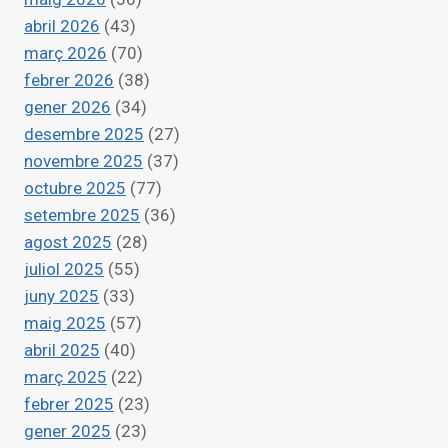
POLÍTIQUES
abril 2026
(43)
ANTISOCIALS
DEL
març 2026
(70)
PP
febrer 2026
(38)
gener 2026
(34)
desembre 2025
(27)
novembre 2025
(37)
octubre 2025
(77)
setembre 2025
(36)
agost 2025
(28)
juliol 2025
(55)
juny 2025
(33)
maig 2025
(57)
abril 2025
(40)
març 2025
(22)
febrer 2025
(23)
gener 2025
(23)