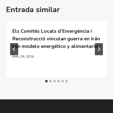
Entrada similar
Els Comités Locals d’Emergència i
Reconstrucció vinculan guerra en Irán
con modelo energético y alimentario
març 26, 2026