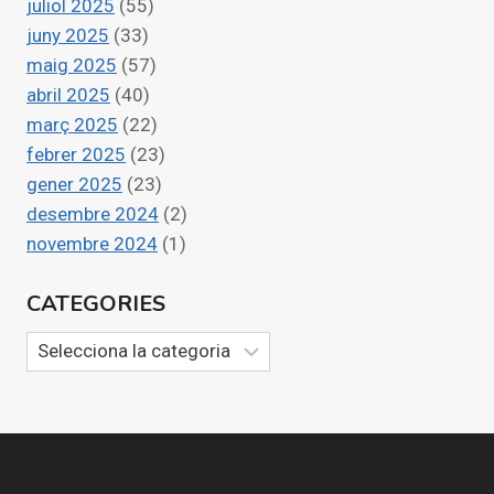
juliol 2025
(55)
juny 2025
(33)
maig 2025
(57)
abril 2025
(40)
març 2025
(22)
febrer 2025
(23)
gener 2025
(23)
desembre 2024
(2)
novembre 2024
(1)
CATEGORIES
Categories